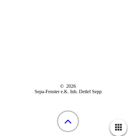
© 2026
Sepa-Fenster e.K. Inh. Detlef Sepp