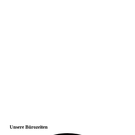
Unsere Bürozeiten