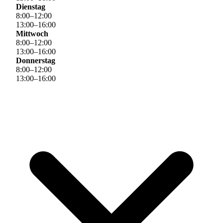
Dienstag
8
:
00
–
12
:
00
13
:
00
–
16
:
00
Mittwoch
8
:
00
–
12
:
00
13
:
00
–
16
:
00
Donnerstag
8
:
00
–
12
:
00
13
:
00
–
16
:
00